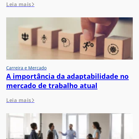
Leia mais
Carreira e Mercado
A importância da adaptabilidade no
mercado de trabalho atual
Leia mais