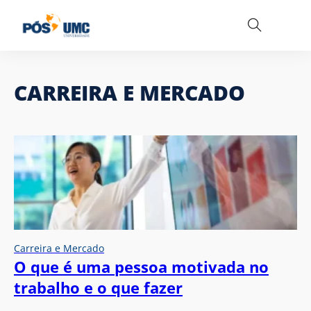
CARREIRA E MERCADO
Carreira e Mercado
O que é uma pessoa motivada no
trabalho e o que fazer