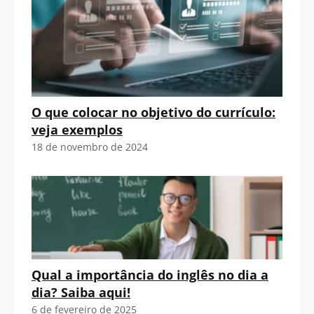
O que colocar no objetivo do currículo:
veja exemplos
18 de novembro de 2024
Qual a importância do inglês no dia a
dia? Saiba aqui!
6 de fevereiro de 2025