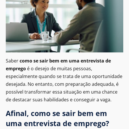
Saber
como se sair bem em uma entrevista de
emprego
é o desejo de muitas pessoas,
especialmente quando se trata de uma oportunidade
desejada. No entanto, com preparação adequada, é
possível transformar essa situação em uma chance
de destacar suas habilidades e conseguir a vaga.
Afinal, como se sair bem em
uma entrevista de emprego?