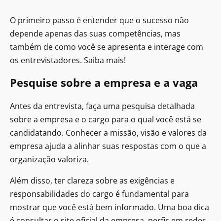
O primeiro passo é entender que o sucesso não
depende apenas das suas competências, mas
também de como você se apresenta e interage com
os entrevistadores. Saiba mais!
Pesquise sobre a empresa e a vaga
Antes da entrevista, faça uma pesquisa detalhada
sobre a empresa e o cargo para o qual você está se
candidatando. Conhecer a missão, visão e valores da
empresa ajuda a alinhar suas respostas com o que a
organização valoriza.
Além disso, ter clareza sobre as exigências e
responsabilidades do cargo é fundamental para
mostrar que você está bem informado. Uma boa dica
é consultar o site oficial da empresa, perfis em redes