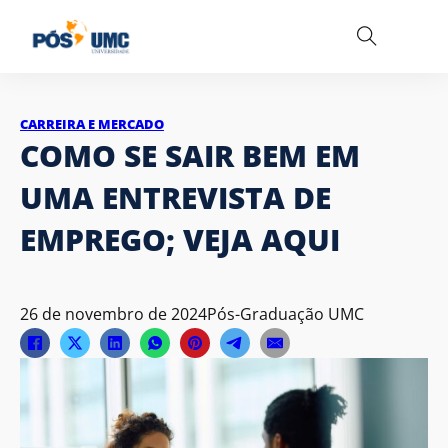
CARREIRA E MERCADO
COMO SE SAIR BEM EM
UMA ENTREVISTA DE
EMPREGO; VEJA AQUI
26 de novembro de 2024
Pós-Graduação UMC