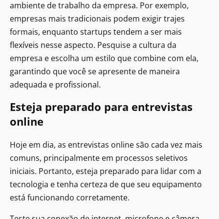
ambiente de trabalho da empresa. Por exemplo,
empresas mais tradicionais podem exigir trajes
formais, enquanto startups tendem a ser mais
flexíveis nesse aspecto. Pesquise a cultura da
empresa e escolha um estilo que combine com ela,
garantindo que você se apresente de maneira
adequada e profissional.
Esteja preparado para entrevistas
online
Hoje em dia, as entrevistas online são cada vez mais
comuns, principalmente em processos seletivos
iniciais. Portanto, esteja preparado para lidar com a
tecnologia e tenha certeza de que seu equipamento
está funcionando corretamente.
Teste sua conexão de internet, microfone e câmera