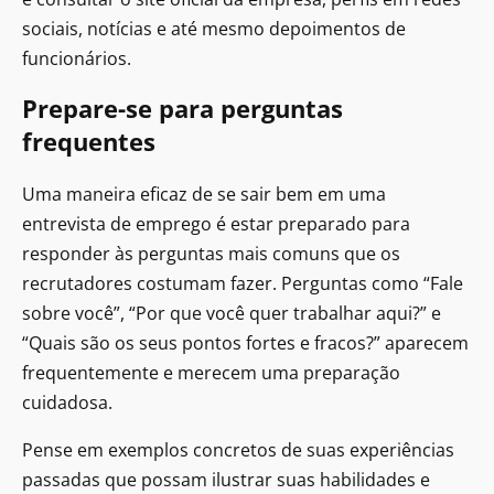
sociais, notícias e até mesmo depoimentos de
funcionários.
Prepare-se para perguntas
frequentes
Uma maneira eficaz de se sair bem em uma
entrevista de emprego é estar preparado para
responder às perguntas mais comuns que os
recrutadores costumam fazer. Perguntas como “Fale
sobre você”, “Por que você quer trabalhar aqui?” e
“Quais são os seus pontos fortes e fracos?” aparecem
frequentemente e merecem uma preparação
cuidadosa.
Pense em exemplos concretos de suas experiências
passadas que possam ilustrar suas habilidades e