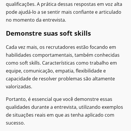
qualificações. A prática dessas respostas em voz alta
pode ajudá-lo a se sentir mais confiante e articulado
no momento da entrevista.
Demonstre suas soft skills
Cada vez mais, os recrutadores estão focando em
habilidades comportamentais, também conhecidas
como soft skills. Características como trabalho em
equipe, comunicação, empatia, flexibilidade e
capacidade de resolver problemas são altamente
valorizadas.
Portanto, é essencial que você demonstre essas
qualidades durante a entrevista, utilizando exemplos
de situações reais em que as tenha aplicado com
sucesso.