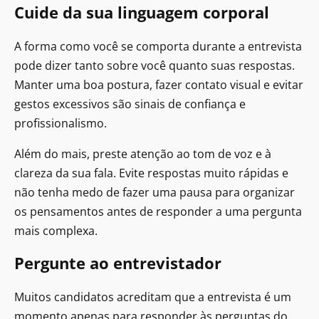
Cuide da sua linguagem corporal
A forma como você se comporta durante a entrevista
pode dizer tanto sobre você quanto suas respostas.
Manter uma boa postura, fazer contato visual e evitar
gestos excessivos são sinais de confiança e
profissionalismo.
Além do mais, preste atenção ao tom de voz e à
clareza da sua fala. Evite respostas muito rápidas e
não tenha medo de fazer uma pausa para organizar
os pensamentos antes de responder a uma pergunta
mais complexa.
Pergunte ao entrevistador
Muitos candidatos acreditam que a entrevista é um
momento apenas para responder às perguntas do