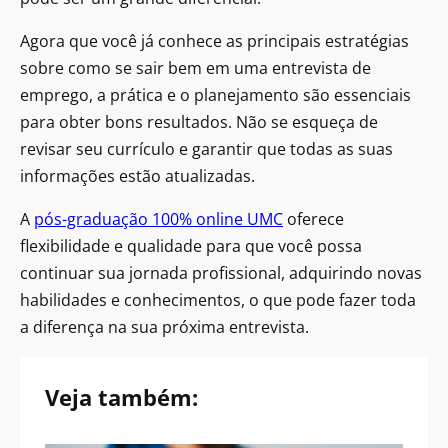
Agora que você já conhece as principais estratégias
sobre como se sair bem em uma entrevista de
emprego, a prática e o planejamento são essenciais
para obter bons resultados. Não se esqueça de
revisar seu currículo e garantir que todas as suas
informações estão atualizadas.
A
pós-graduação 100% online UMC
oferece
flexibilidade e qualidade para que você possa
continuar sua jornada profissional, adquirindo novas
habilidades e conhecimentos, o que pode fazer toda
a diferença na sua próxima entrevista.
Veja também: