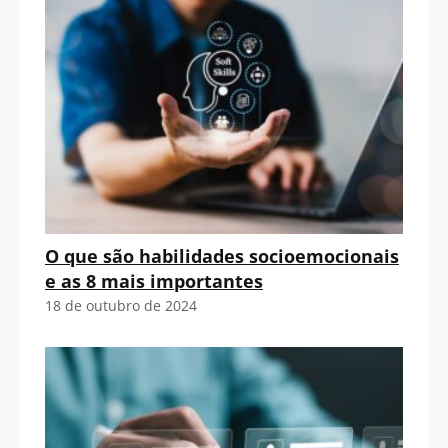
O que são habilidades socioemocionais
e as 8 mais importantes
18 de outubro de 2024