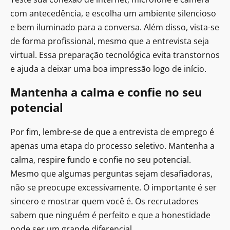
com antecedência, e escolha um ambiente silencioso
e bem iluminado para a conversa. Além disso, vista-se
de forma profissional, mesmo que a entrevista seja
virtual. Essa preparação tecnológica evita transtornos
e ajuda a deixar uma boa impressão logo de início.
Mantenha a calma e confie no seu
potencial
Por fim, lembre-se de que a entrevista de emprego é
apenas uma etapa do processo seletivo. Mantenha a
calma, respire fundo e confie no seu potencial.
Mesmo que algumas perguntas sejam desafiadoras,
não se preocupe excessivamente. O importante é ser
sincero e mostrar quem você é. Os recrutadores
sabem que ninguém é perfeito e que a honestidade
pode ser um grande diferencial.