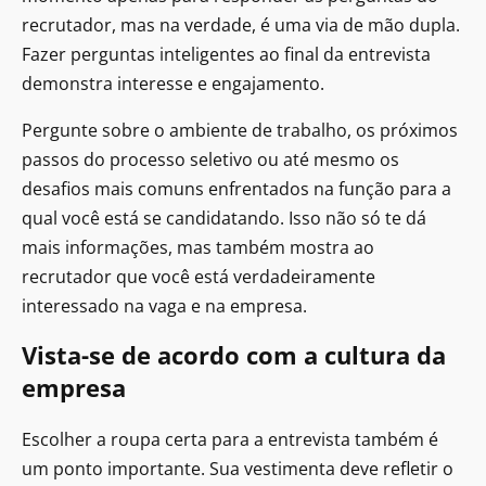
recrutador, mas na verdade, é uma via de mão dupla.
Fazer perguntas inteligentes ao final da entrevista
demonstra interesse e engajamento.
Pergunte sobre o ambiente de trabalho, os próximos
passos do processo seletivo ou até mesmo os
desafios mais comuns enfrentados na função para a
qual você está se candidatando. Isso não só te dá
mais informações, mas também mostra ao
recrutador que você está verdadeiramente
interessado na vaga e na empresa.
Vista-se de acordo com a cultura da
empresa
Escolher a roupa certa para a entrevista também é
um ponto importante. Sua vestimenta deve refletir o