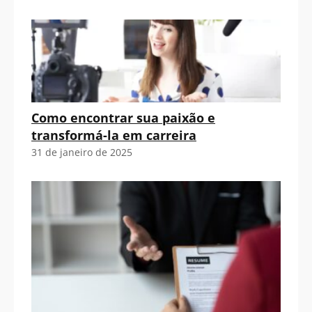
Como encontrar sua paixão e
transformá-la em carreira
31 de janeiro de 2025