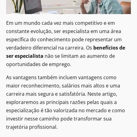
Em um mundo cada vez mais competitivo e em
constante evolução, ser especialista em uma área
específica do conhecimento pode representar um
verdadeiro diferencial na carreira. Os
benefícios de
ser especialista
não se limitam ao aumento de
oportunidades de emprego.
As vantagens também incluem vantagens como
maior reconhecimento, salários mais altos e uma
carreira mais segura e satisfatória. Neste artigo,
exploraremos as principais razões pelas quais a
especialização é tão valorizada no mercado e como
investir nesse caminho pode transformar sua
trajetória profissional.