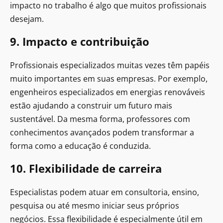
impacto no trabalho é algo que muitos profissionais
desejam.
9. Impacto e contribuição
Profissionais especializados muitas vezes têm papéis
muito importantes em suas empresas. Por exemplo,
engenheiros especializados em energias renováveis
estão ajudando a construir um futuro mais
sustentável. Da mesma forma, professores com
conhecimentos avançados podem transformar a
forma como a educação é conduzida.
10. Flexibilidade de carreira
Especialistas podem atuar em consultoria, ensino,
pesquisa ou até mesmo iniciar seus próprios
negócios. Essa flexibilidade é especialmente útil em