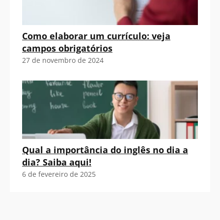
Como elaborar um currículo: veja
campos obrigatórios
27 de novembro de 2024
Qual a importância do inglês no dia a
dia? Saiba aqui!
6 de fevereiro de 2025