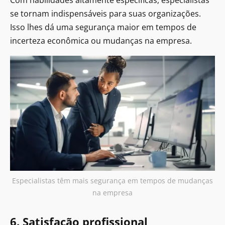
se tornam indispensáveis para suas organizações.
Isso lhes dá uma segurança maior em tempos de
incerteza econômica ou mudanças na empresa.
Especialistas têm mais segurança em tempos de mudanças
na empresa
6. Satisfação profissional