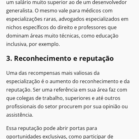
um salário muito superior ao de um desenvolvedor
generalista. O mesmo vale para médicos com
especializações raras, advogados especializados em
nichos específicos do direito e professores que
dominam áreas muito técnicas, como educação
inclusiva, por exemplo.
3. Reconhecimento e reputação
Uma das recompensas mais valiosas da
especialização é o aumento do reconhecimento e da
reputação. Ser uma referência em sua área faz com
que colegas de trabalho, superiores e até outros
profissionais do setor procurem por sua opinião ou
assistência.
Essa reputação pode abrir portas para
oportunidades exclusivas, como participar de