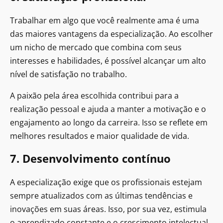
Trabalhar em algo que você realmente ama é uma
das maiores vantagens da especialização. Ao escolher
um nicho de mercado que combina com seus
interesses e habilidades, é possível alcançar um alto
nível de satisfação no trabalho.
A paixão pela área escolhida contribui para a
realização pessoal e ajuda a manter a motivação e o
engajamento ao longo da carreira. Isso se reflete em
melhores resultados e maior qualidade de vida.
7. Desenvolvimento contínuo
A especialização exige que os profissionais estejam
sempre atualizados com as últimas tendências e
inovações em suas áreas. Isso, por sua vez, estimula
o aprendizado constante e o crescimento intelectual.