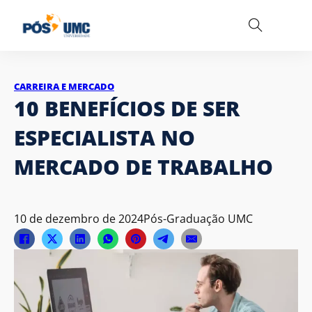
CARREIRA E MERCADO
10 BENEFÍCIOS DE SER
ESPECIALISTA NO
MERCADO DE TRABALHO
10 de dezembro de 2024
Pós-Graduação UMC