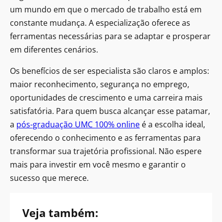
um mundo em que o mercado de trabalho está em
constante mudança. A especialização oferece as
ferramentas necessárias para se adaptar e prosperar
em diferentes cenários.
Os benefícios de ser especialista são claros e amplos:
maior reconhecimento, segurança no emprego,
oportunidades de crescimento e uma carreira mais
satisfatória. Para quem busca alcançar esse patamar,
a
pós-graduação UMC 100% online
é a escolha ideal,
oferecendo o conhecimento e as ferramentas para
transformar sua trajetória profissional. Não espere
mais para investir em você mesmo e garantir o
sucesso que merece.
Veja também: