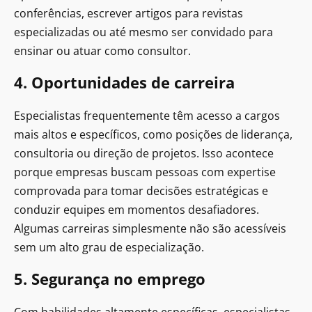
conferências, escrever artigos para revistas
especializadas ou até mesmo ser convidado para
ensinar ou atuar como consultor.
4. Oportunidades de carreira
Especialistas frequentemente têm acesso a cargos
mais altos e específicos, como posições de liderança,
consultoria ou direção de projetos. Isso acontece
porque empresas buscam pessoas com expertise
comprovada para tomar decisões estratégicas e
conduzir equipes em momentos desafiadores.
Algumas carreiras simplesmente não são acessíveis
sem um alto grau de especialização.
5. Segurança no emprego
Com habilidades altamente específicas, especialistas