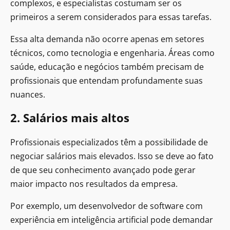
complexos, e especialistas costumam ser os
primeiros a serem considerados para essas tarefas.
Essa alta demanda não ocorre apenas em setores
técnicos, como tecnologia e engenharia. Áreas como
saúde, educação e negócios também precisam de
profissionais que entendam profundamente suas
nuances.
2. Salários mais altos
Profissionais especializados têm a possibilidade de
negociar salários mais elevados. Isso se deve ao fato
de que seu conhecimento avançado pode gerar
maior impacto nos resultados da empresa.
Por exemplo, um desenvolvedor de software com
experiência em inteligência artificial pode demandar