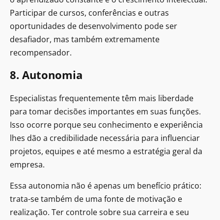
Participar de cursos, conferências e outras
oportunidades de desenvolvimento pode ser
desafiador, mas também extremamente
recompensador.
8. Autonomia
Especialistas frequentemente têm mais liberdade
para tomar decisões importantes em suas funções.
Isso ocorre porque seu conhecimento e experiência
lhes dão a credibilidade necessária para influenciar
projetos, equipes e até mesmo a estratégia geral da
empresa.
Essa autonomia não é apenas um benefício prático:
trata-se também de uma fonte de motivação e
realização. Ter controle sobre sua carreira e seu