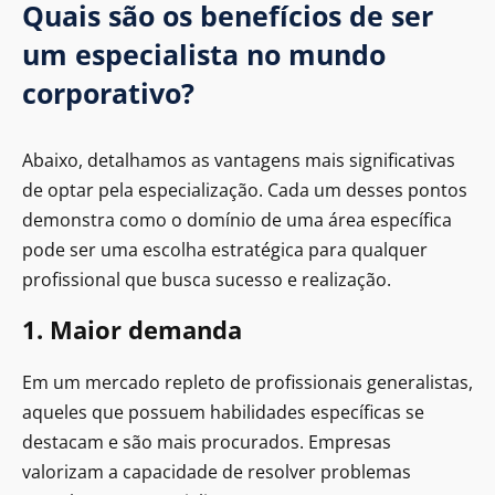
Quais são os benefícios de ser
um especialista no mundo
corporativo?
Abaixo, detalhamos as vantagens mais significativas
de optar pela especialização. Cada um desses pontos
demonstra como o domínio de uma área específica
pode ser uma escolha estratégica para qualquer
profissional que busca sucesso e realização.
1. Maior demanda
Em um mercado repleto de profissionais generalistas,
aqueles que possuem habilidades específicas se
destacam e são mais procurados. Empresas
valorizam a capacidade de resolver problemas