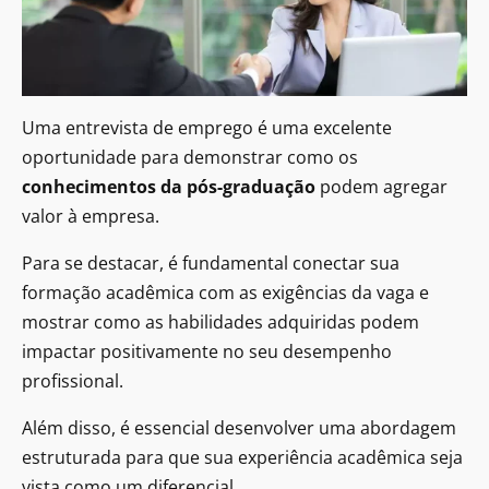
Uma entrevista de emprego é uma excelente
oportunidade para demonstrar como os
conhecimentos da pós-graduação
podem agregar
valor à empresa.
Para se destacar, é fundamental conectar sua
formação acadêmica com as exigências da vaga e
mostrar como as habilidades adquiridas podem
impactar positivamente no seu desempenho
profissional.
Além disso, é essencial desenvolver uma abordagem
estruturada para que sua experiência acadêmica seja
vista como um diferencial.