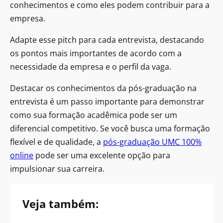
conhecimentos e como eles podem contribuir para a
empresa.
Adapte esse pitch para cada entrevista, destacando
os pontos mais importantes de acordo com a
necessidade da empresa e o perfil da vaga.
Destacar os conhecimentos da pós-graduação na
entrevista é um passo importante para demonstrar
como sua formação acadêmica pode ser um
diferencial competitivo. Se você busca uma formação
flexível e de qualidade, a
pós-graduação UMC 100%
online
pode ser uma excelente opção para
impulsionar sua carreira.
Veja também: