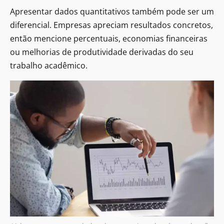
Apresentar dados quantitativos também pode ser um
diferencial. Empresas apreciam resultados concretos,
então mencione percentuais, economias financeiras
ou melhorias de produtividade derivadas do seu
trabalho acadêmico.