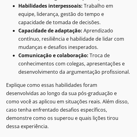
Habilidades interpessoais:
Trabalho em
equipe, liderança, gestão do tempo e
capacidade de tomada de decisões.
Capacidade de adaptação:
Aprendizado
contínuo, resiliência e habilidade de lidar com
mudanças e desafios inesperados.
Comunicação e colaboração:
Troca de
conhecimentos com colegas, apresentações e
desenvolvimento da argumentação profissional.
Explique como essas habilidades foram
desenvolvidas ao longo da sua pós-graduação e
como você as aplicou em situações reais. Além disso,
caso tenha enfrentado desafios específicos,
demonstre como os superou e quais lições tirou
dessa experiência.