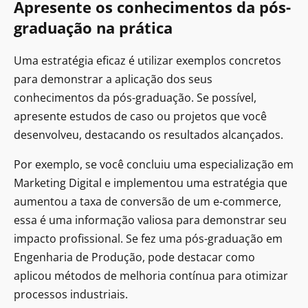
Apresente os conhecimentos da pós-
graduação na prática
Uma estratégia eficaz é utilizar exemplos concretos
para demonstrar a aplicação dos seus
conhecimentos da pós-graduação. Se possível,
apresente estudos de caso ou projetos que você
desenvolveu, destacando os resultados alcançados.
Por exemplo, se você concluiu uma especialização em
Marketing Digital e implementou uma estratégia que
aumentou a taxa de conversão de um e-commerce,
essa é uma informação valiosa para demonstrar seu
impacto profissional. Se fez uma pós-graduação em
Engenharia de Produção, pode destacar como
aplicou métodos de melhoria contínua para otimizar
processos industriais.