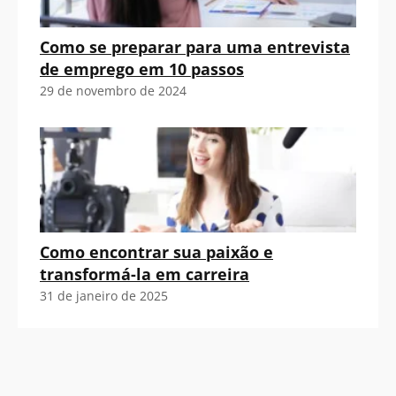
Como se preparar para uma entrevista
de emprego em 10 passos
29 de novembro de 2024
Como encontrar sua paixão e
transformá-la em carreira
31 de janeiro de 2025