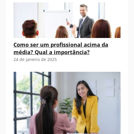
Como ser um profissional acima da
média? Qual a importância?
24 de janeiro de 2025