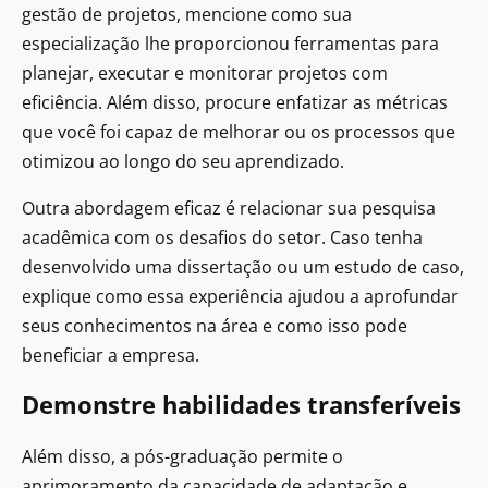
gestão de projetos, mencione como sua
especialização lhe proporcionou ferramentas para
planejar, executar e monitorar projetos com
eficiência. Além disso, procure enfatizar as métricas
que você foi capaz de melhorar ou os processos que
otimizou ao longo do seu aprendizado.
Outra abordagem eficaz é relacionar sua pesquisa
acadêmica com os desafios do setor. Caso tenha
desenvolvido uma dissertação ou um estudo de caso,
explique como essa experiência ajudou a aprofundar
seus conhecimentos na área e como isso pode
beneficiar a empresa.
Demonstre habilidades transferíveis
Além disso, a pós-graduação permite o
aprimoramento da capacidade de adaptação e