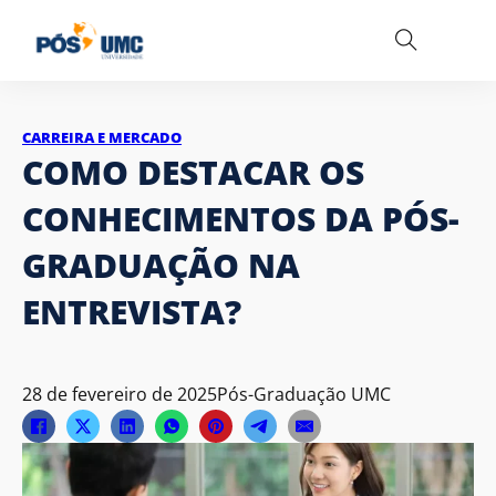
CARREIRA E MERCADO
COMO DESTACAR OS
CONHECIMENTOS DA PÓS-
GRADUAÇÃO NA
ENTREVISTA?
28 de fevereiro de 2025
Pós-Graduação UMC