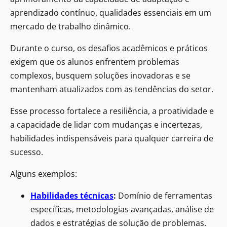
aprendizado contínuo, qualidades essenciais em um
mercado de trabalho dinâmico.
Durante o curso, os desafios acadêmicos e práticos
exigem que os alunos enfrentem problemas
complexos, busquem soluções inovadoras e se
mantenham atualizados com as tendências do setor.
Esse processo fortalece a resiliência, a proatividade e
a capacidade de lidar com mudanças e incertezas,
habilidades indispensáveis para qualquer carreira de
sucesso.
Alguns exemplos:
Habilidades técnicas
:
Domínio de ferramentas
específicas, metodologias avançadas, análise de
dados e estratégias de solução de problemas.