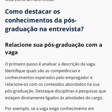
Como destacar os
conhecimentos da pós-
graduação na entrevista?
Relacione sua pós-graduação com a
vaga
O primeiro passo é analisar a descrição da vaga.
Identifique quais são as competências e
conhecimentos esperados pelo empregador e
relacione-os com os conteúdos abordados na sua
pós-graduação. Destaque disciplinas e pesquisas que
estejam diretamente ligados às atividades do cargo.
Por exemplo, se a vaga exige conhecimento em