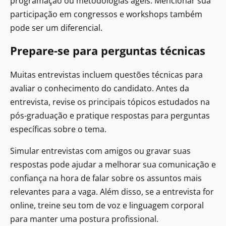
programação ou metodologias ágeis. Mencionar sua
participação em congressos e workshops também
pode ser um diferencial.
Prepare-se para perguntas técnicas
Muitas entrevistas incluem questões técnicas para
avaliar o conhecimento do candidato. Antes da
entrevista, revise os principais tópicos estudados na
pós-graduação e pratique respostas para perguntas
específicas sobre o tema.
Simular entrevistas com amigos ou gravar suas
respostas pode ajudar a melhorar sua comunicação e
confiança na hora de falar sobre os assuntos mais
relevantes para a vaga. Além disso, se a entrevista for
online, treine seu tom de voz e linguagem corporal
para manter uma postura profissional.