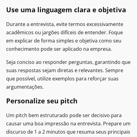
Use uma linguagem clara e objetiva
Durante a entrevista, evite termos excessivamente
acadêmicos ou jargões difíceis de entender. Foque
em explicar de forma simples e objetiva como seu
conhecimento pode ser aplicado na empresa.
Seja conciso ao responder perguntas, garantindo que
suas respostas sejam diretas e relevantes. Sempre
que possível, utilize exemplos para reforçar suas
argumentações.
Personalize seu pitch
Um pitch bem estruturado pode ser decisivo para
causar uma boa impressão na entrevista. Prepare um
discurso de 1 a 2 minutos que resuma seus principais