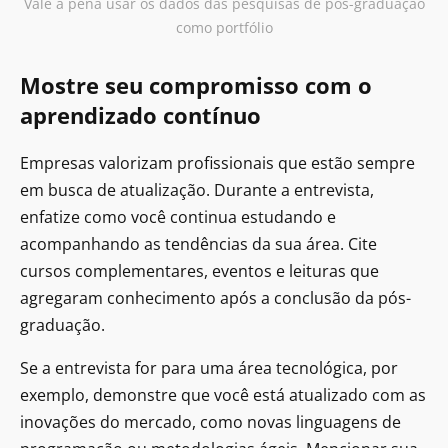
Vale a pena usar os dados das pesquisas de pós-graduação
como portfólio
Mostre seu compromisso com o
aprendizado contínuo
Empresas valorizam profissionais que estão sempre
em busca de atualização. Durante a entrevista,
enfatize como você continua estudando e
acompanhando as tendências da sua área. Cite
cursos complementares, eventos e leituras que
agregaram conhecimento após a conclusão da pós-
graduação.
Se a entrevista for para uma área tecnológica, por
exemplo, demonstre que você está atualizado com as
inovações do mercado, como novas linguagens de