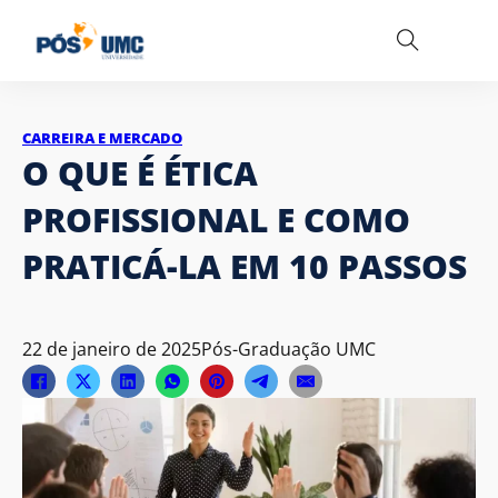
CARREIRA E MERCADO
O QUE É ÉTICA
PROFISSIONAL E COMO
PRATICÁ-LA EM 10 PASSOS
22 de janeiro de 2025
Pós-Graduação UMC