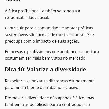
A ética profissional também se conecta à
responsabilidade social.
Contribuir para a comunidade e adotar práticas
sustentáveis são formas de mostrar que você se
preocupa com o impacto de suas ações.
Empresas e profissionais que adotam essa postura
costumam ser mais bem vistos no mercado.
Dica 10: Valorize a diversidade
Respeitar e valorizar as diferenças é fundamental
para um ambiente de trabalho inclusivo.
Promover a diversidade não apenas é ético, mas
também traz benefícios para a criatividade e a