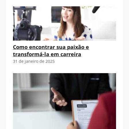
Como encontrar sua paixão e
transformá-la em carreira
31 de janeiro de 2025