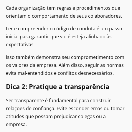
Cada organização tem regras e procedimentos que
orientam o comportamento de seus colaboradores.
Ler e compreender o código de conduta é um passo
inicial para garantir que você esteja alinhado às
expectativas.
Isso também demonstra seu comprometimento com
os valores da empresa. Além disso, seguir as normas
evita mal-entendidos e conflitos desnecessários.
Dica 2: Pratique a transparência
Ser transparente é fundamental para construir
relações de confiança. Evite esconder erros ou tomar
atitudes que possam prejudicar colegas ou a
empresa.