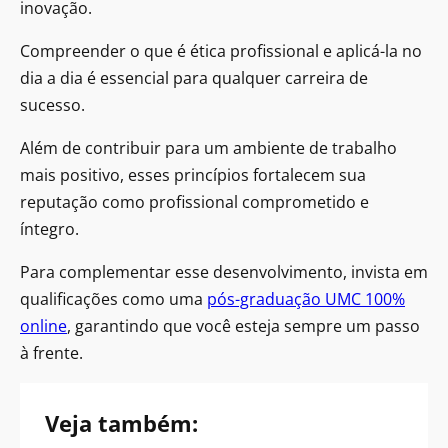
inovação.
Compreender o que é ética profissional e aplicá-la no
dia a dia é essencial para qualquer carreira de
sucesso.
Além de contribuir para um ambiente de trabalho
mais positivo, esses princípios fortalecem sua
reputação como profissional comprometido e
íntegro.
Para complementar esse desenvolvimento, invista em
qualificações como uma
pós-graduação UMC 100%
online
, garantindo que você esteja sempre um passo
à frente.
Veja também: