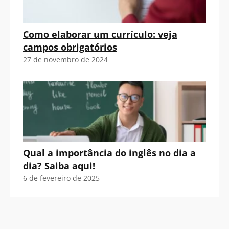
Como elaborar um currículo: veja
campos obrigatórios
27 de novembro de 2024
Qual a importância do inglês no dia a
dia? Saiba aqui!
6 de fevereiro de 2025