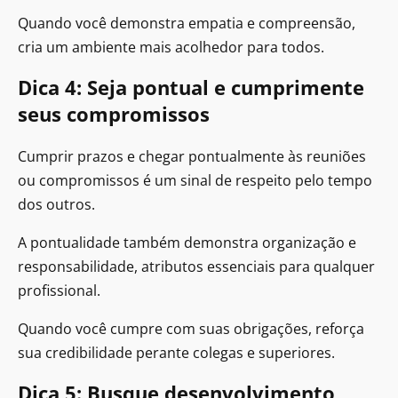
Quando você demonstra empatia e compreensão,
cria um ambiente mais acolhedor para todos.
Dica 4: Seja pontual e cumprimente
seus compromissos
Cumprir prazos e chegar pontualmente às reuniões
ou compromissos é um sinal de respeito pelo tempo
dos outros.
A pontualidade também demonstra organização e
responsabilidade, atributos essenciais para qualquer
profissional.
Quando você cumpre com suas obrigações, reforça
sua credibilidade perante colegas e superiores.
Dica 5: Busque desenvolvimento