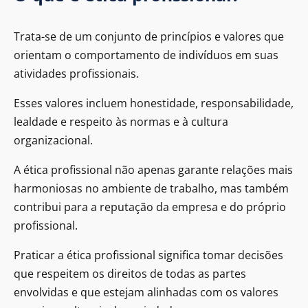
Trata-se de um conjunto de princípios e valores que
orientam o comportamento de indivíduos em suas
atividades profissionais.
Esses valores incluem honestidade, responsabilidade,
lealdade e respeito às normas e à cultura
organizacional.
A ética profissional não apenas garante relações mais
harmoniosas no ambiente de trabalho, mas também
contribui para a reputação da empresa e do próprio
profissional.
Praticar a ética profissional significa tomar decisões
que respeitem os direitos de todas as partes
envolvidas e que estejam alinhadas com os valores