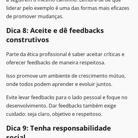
liderar pelo exemplo é uma das formas mais eficazes
de promover mudanças.
Dica 8: Aceite e dê feedbacks
construtivos
Parte da ética profissional é saber aceitar críticas e
oferecer feedbacks de maneira respeitosa.
Isso promove um ambiente de crescimento mútuo,
onde todos podem aprender e evoluir juntos.
Evite levar feedbacks para o lado pessoal e foque no
desenvolvimento. Dar feedbacks também exige
cuidado: seja claro, objetivo e respeitoso.
Dica 9: Tenha responsabilidade
social