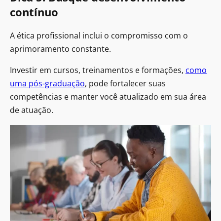
contínuo
A ética profissional inclui o compromisso com o
aprimoramento constante.
Investir em cursos, treinamentos e formações,
como
uma pós-graduação
, pode fortalecer suas
competências e manter você atualizado em sua área
de atuação.