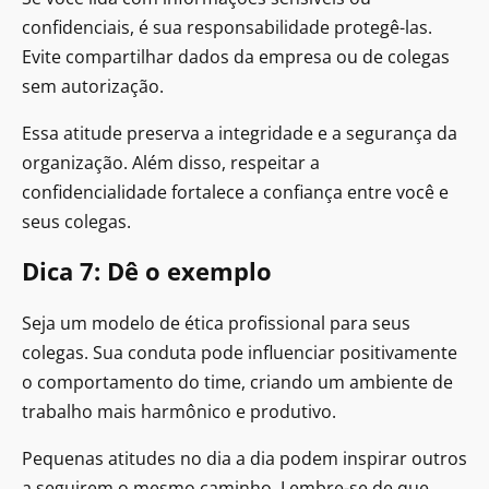
confidenciais, é sua responsabilidade protegê-las.
Evite compartilhar dados da empresa ou de colegas
sem autorização.
Essa atitude preserva a integridade e a segurança da
organização. Além disso, respeitar a
confidencialidade fortalece a confiança entre você e
seus colegas.
Dica 7: Dê o exemplo
Seja um modelo de ética profissional para seus
colegas. Sua conduta pode influenciar positivamente
o comportamento do time, criando um ambiente de
trabalho mais harmônico e produtivo.
Pequenas atitudes no dia a dia podem inspirar outros
a seguirem o mesmo caminho. Lembre-se de que