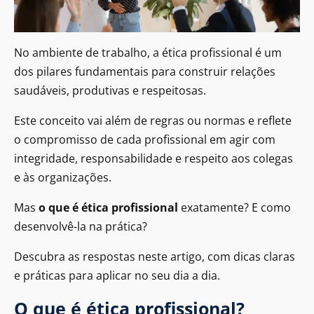
No ambiente de trabalho, a ética profissional é um
dos pilares fundamentais para construir relações
saudáveis, produtivas e respeitosas.
Este conceito vai além de regras ou normas e reflete
o compromisso de cada profissional em agir com
integridade, responsabilidade e respeito aos colegas
e às organizações.
Mas
o que é ética profissional
exatamente? E como
desenvolvê-la na prática?
Descubra as respostas neste artigo, com dicas claras
e práticas para aplicar no seu dia a dia.
O que é ética profissional?