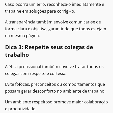
Caso ocorra um erro, reconheça-o imediatamente e
trabalhe em soluções para corrigi-lo.
A transparência também envolve comunicar-se de
forma clara e objetiva, garantindo que todos estejam
na mesma página.
Dica 3: Respeite seus colegas de
trabalho
A ética profissional também envolve tratar todos os
colegas com respeito e cortesia.
Evite fofocas, preconceitos ou comportamentos que
possam gerar desconforto no ambiente de trabalho.
Um ambiente respeitoso promove maior colaboração
e produtividade.