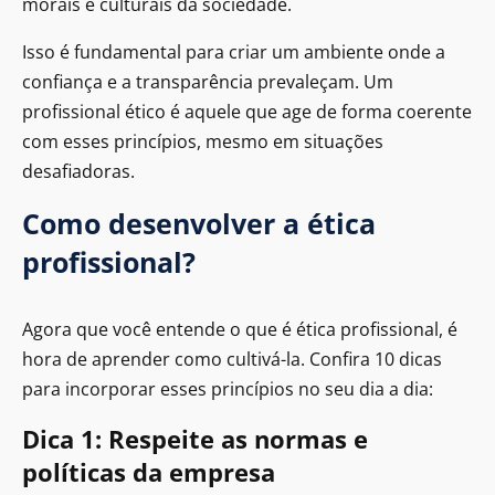
morais e culturais da sociedade.
Isso é fundamental para criar um ambiente onde a
confiança e a transparência prevaleçam. Um
profissional ético é aquele que age de forma coerente
com esses princípios, mesmo em situações
desafiadoras.
Como desenvolver a ética
profissional?
Agora que você entende o que é ética profissional, é
hora de aprender como cultivá-la. Confira 10 dicas
para incorporar esses princípios no seu dia a dia:
Dica 1: Respeite as normas e
políticas da empresa