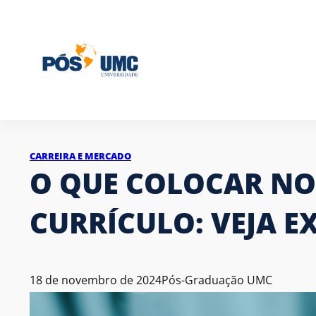
CARREIRA E MERCADO
O QUE COLOCAR NO
CURRÍCULO: VEJA 
18 de novembro de 2024
Pós-Graduação UMC