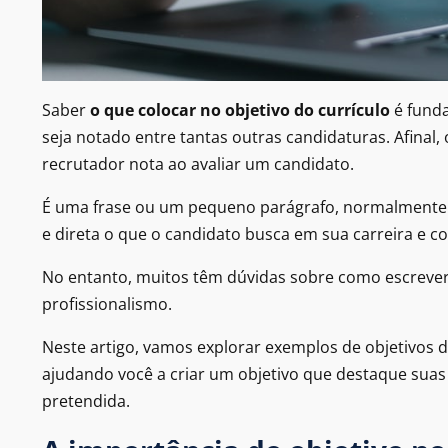
Saber
o que colocar no objetivo do currículo
é funda
seja notado entre tantas outras candidaturas. Afinal,
recrutador nota ao avaliar um candidato.
É uma frase ou um pequeno parágrafo, normalmente 
e direta o que o candidato busca em sua carreira e c
No entanto, muitos têm dúvidas sobre como escrever
profissionalismo.
Neste artigo, vamos explorar exemplos de objetivos d
ajudando você a criar um objetivo que destaque suas 
pretendida.