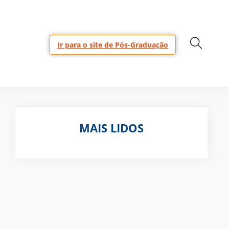
Ir para o site de Pós-Graduação
MAIS LIDOS