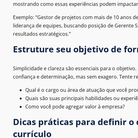
mostrando como essas experiências podem impactar
Exemplo: “Gestor de projetos com mais de 10 anos de
liderança de equipes, buscando posição de Gerente S
resultados estratégicos.”
Estruture seu objetivo de f
Simplicidade e clareza são essenciais para o objetivo
confiança e determinação, mas sem exagero. Tente r
Qual é o cargo ou área de atuação que você pro
Quais são suas principais habilidades ou experi
Como você pode agregar valor à empresa?
Dicas práticas para definir o
currículo