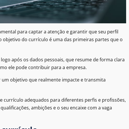
mental para captar a atenção e garantir que seu perfil
 o objetivo do currículo é uma das primeiras partes que o
logo após os dados pessoais, que resume de forma clara
omo ele pode contribuir para a empresa.
 um objetivo que realmente impacte e transmita
e currículo adequados para diferentes perfis e profissões,
qualificações, ambições e o seu encaixe com a vaga