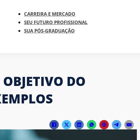
CARREIRA E MERCADO
SEU FUTURO PROFISSIONAL
SUA PÓS-GRADUAÇÃO
 OBJETIVO DO
EXEMPLOS