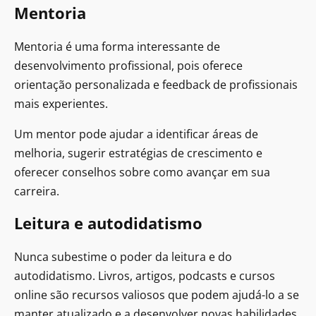
Mentoria
Mentoria é uma forma interessante de
desenvolvimento profissional, pois oferece
orientação personalizada e feedback de profissionais
mais experientes.
Um mentor pode ajudar a identificar áreas de
melhoria, sugerir estratégias de crescimento e
oferecer conselhos sobre como avançar em sua
carreira.
Leitura e autodidatismo
Nunca subestime o poder da leitura e do
autodidatismo. Livros, artigos, podcasts e cursos
online são recursos valiosos que podem ajudá-lo a se
manter atualizado e a desenvolver novas habilidades