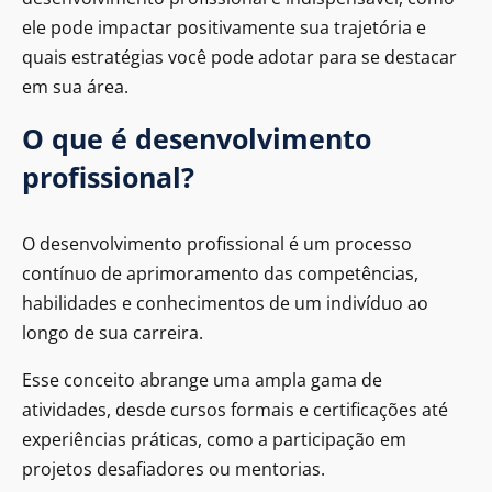
ele pode impactar positivamente sua trajetória e
quais estratégias você pode adotar para se destacar
em sua área.
O que é desenvolvimento
profissional?
O desenvolvimento profissional é um processo
contínuo de aprimoramento das competências,
habilidades e conhecimentos de um indivíduo ao
longo de sua carreira.
Esse conceito abrange uma ampla gama de
atividades, desde cursos formais e certificações até
experiências práticas, como a participação em
projetos desafiadores ou mentorias.