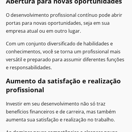
Abertura para novas oportunidades
O desenvolvimento profissional contínuo pode abrir
portas para novas oportunidades, seja em sua
empresa atual ou em outro lugar.
Com um conjunto diversificado de habilidades e
conhecimentos, você se torna um profissional mais
versátil e preparado para assumir diferentes funções
e responsabilidades.
Aumento da satisfação e realização
profissional
Investir em seu desenvolvimento não só traz
benefícios financeiros e de carreira, mas também
aumenta sua satisfação e realização no trabalho.