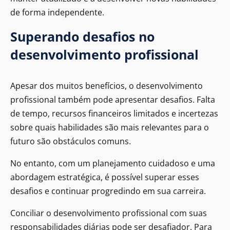
de forma independente.
Superando desafios no
desenvolvimento profissional
Apesar dos muitos benefícios, o desenvolvimento
profissional também pode apresentar desafios. Falta
de tempo, recursos financeiros limitados e incertezas
sobre quais habilidades são mais relevantes para o
futuro são obstáculos comuns.
No entanto, com um planejamento cuidadoso e uma
abordagem estratégica, é possível superar esses
desafios e continuar progredindo em sua carreira.
Conciliar o desenvolvimento profissional com suas
responsabilidades diárias pode ser desafiador. Para