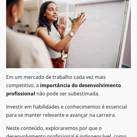
Em um mercado de trabalho cada vez mais
competitivo, a
importância do desenvolvimento
profissional
não pode ser subestimada.
Investir em habilidades e conhecimentos é essencial
para se manter relevante e avançar na carreira.
Neste conteúdo, exploraremos por que o
desenvolvimento profissional é indispensável, como