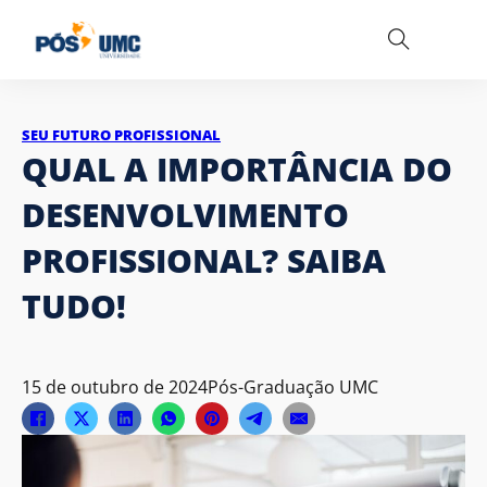
SEU FUTURO PROFISSIONAL
QUAL A IMPORTÂNCIA DO
DESENVOLVIMENTO
PROFISSIONAL? SAIBA
TUDO!
15 de outubro de 2024
Pós-Graduação UMC