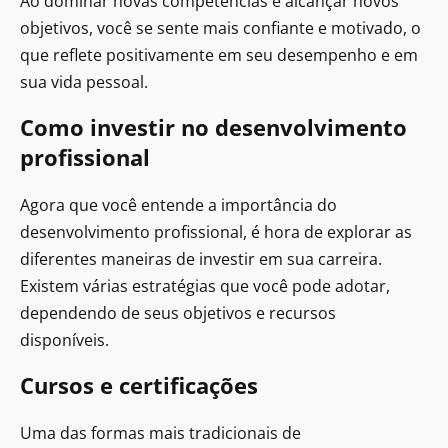
Ao dominar novas competências e alcançar novos
objetivos, você se sente mais confiante e motivado, o
que reflete positivamente em seu desempenho e em
sua vida pessoal.
Como investir no desenvolvimento
profissional
Agora que você entende a importância do
desenvolvimento profissional, é hora de explorar as
diferentes maneiras de investir em sua carreira.
Existem várias estratégias que você pode adotar,
dependendo de seus objetivos e recursos
disponíveis.
Cursos e certificações
Uma das formas mais tradicionais de