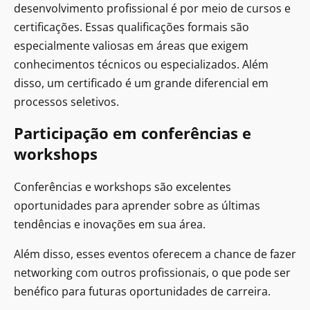
desenvolvimento profissional é por meio de cursos e
certificações. Essas qualificações formais são
especialmente valiosas em áreas que exigem
conhecimentos técnicos ou especializados. Além
disso, um certificado é um grande diferencial em
processos seletivos.
Participação em conferências e
workshops
Conferências e workshops são excelentes
oportunidades para aprender sobre as últimas
tendências e inovações em sua área.
Além disso, esses eventos oferecem a chance de fazer
networking com outros profissionais, o que pode ser
benéfico para futuras oportunidades de carreira.