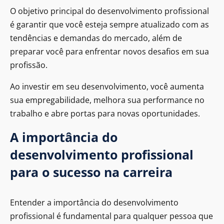
O objetivo principal do desenvolvimento profissional
é garantir que você esteja sempre atualizado com as
tendências e demandas do mercado, além de
preparar você para enfrentar novos desafios em sua
profissão.
Ao investir em seu desenvolvimento, você aumenta
sua empregabilidade, melhora sua performance no
trabalho e abre portas para novas oportunidades.
A importância do
desenvolvimento profissional
para o sucesso na carreira
Entender a importância do desenvolvimento
profissional é fundamental para qualquer pessoa que