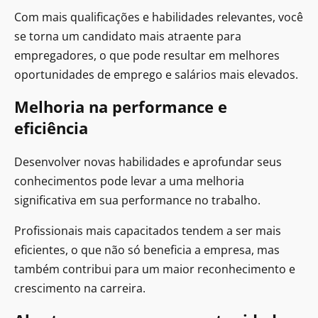
Com mais qualificações e habilidades relevantes, você
se torna um candidato mais atraente para
empregadores, o que pode resultar em melhores
oportunidades de emprego e salários mais elevados.
Melhoria na performance e
eficiência
Desenvolver novas habilidades e aprofundar seus
conhecimentos pode levar a uma melhoria
significativa em sua performance no trabalho.
Profissionais mais capacitados tendem a ser mais
eficientes, o que não só beneficia a empresa, mas
também contribui para um maior reconhecimento e
crescimento na carreira.