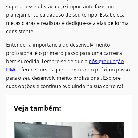
superar esse obstáculo, é importante fazer um
planejamento cuidadoso de seu tempo. Estabeleça
metas claras e realistas e dedique-se a elas de forma
consistente.
Entender a importância do desenvolvimento
profissional é o primeiro passo para uma carreira
bem-sucedida. Lembre-se de que a
pós-graduação
UMC
oferece cursos que podem ser o próximo passo
para o seu desenvolvimento profissional. Explore
suas opções e continue evoluindo na sua carreira!
Veja também: