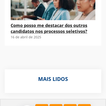
Como posso me destacar dos outros
candidatos nos processos seletivos?
16 de abril de 2025
MAIS LIDOS