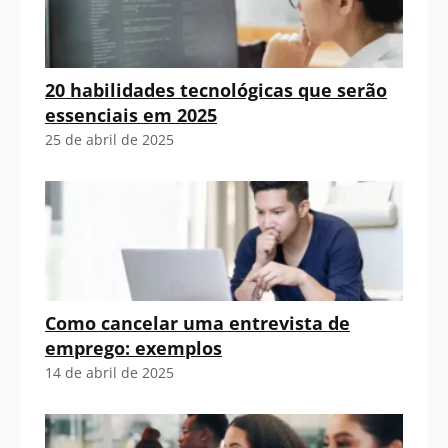
20 habilidades tecnológicas que serão
essenciais em 2025
25 de abril de 2025
Como cancelar uma entrevista de
emprego: exemplos
14 de abril de 2025