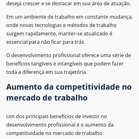
deseja crescer e se destacar em sua área de atuação.
Em um ambiente de trabalho em constante mudança,
onde novas tecnologias e métodos de trabalho
surgem rapidamente, manter-se atualizado é
essencial para não ficar para trás.
O desenvolvimento profissional oferece uma série de
benefícios tangíveis e intangíveis que podem fazer
toda a diferença em sua trajetória.
Aumento da competitividade no
mercado de trabalho
Um dos principais benefícios de investir no
desenvolvimento profissional é o aumento da
competitividade no mercado de trabalho.