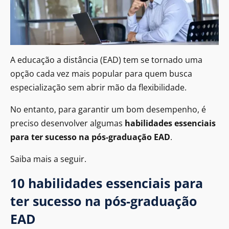
A educação a distância (EAD) tem se tornado uma
opção cada vez mais popular para quem busca
especialização sem abrir mão da flexibilidade.
No entanto, para garantir um bom desempenho, é
preciso desenvolver algumas
habilidades essenciais
para ter sucesso na pós-graduação EAD
.
Saiba mais a seguir.
10 habilidades essenciais para
ter sucesso na pós-graduação
EAD