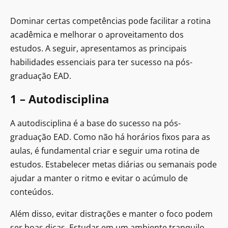
Dominar certas competências pode facilitar a rotina
acadêmica e melhorar o aproveitamento dos
estudos. A seguir, apresentamos as principais
habilidades essenciais para ter sucesso na pós-
graduação EAD.
1 – Autodisciplina
A autodisciplina é a base do sucesso na pós-
graduação EAD. Como não há horários fixos para as
aulas, é fundamental criar e seguir uma rotina de
estudos. Estabelecer metas diárias ou semanais pode
ajudar a manter o ritmo e evitar o acúmulo de
conteúdos.
Além disso, evitar distrações e manter o foco podem
ser boas dicas. Estudar em um ambiente tranquilo,