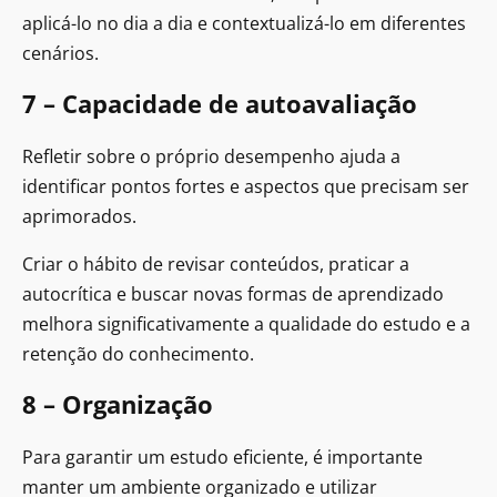
aplicá-lo no dia a dia e contextualizá-lo em diferentes
cenários.
7 – Capacidade de autoavaliação
Refletir sobre o próprio desempenho ajuda a
identificar pontos fortes e aspectos que precisam ser
aprimorados.
Criar o hábito de revisar conteúdos, praticar a
autocrítica e buscar novas formas de aprendizado
melhora significativamente a qualidade do estudo e a
retenção do conhecimento.
8 – Organização
Para garantir um estudo eficiente, é importante
manter um ambiente organizado e utilizar