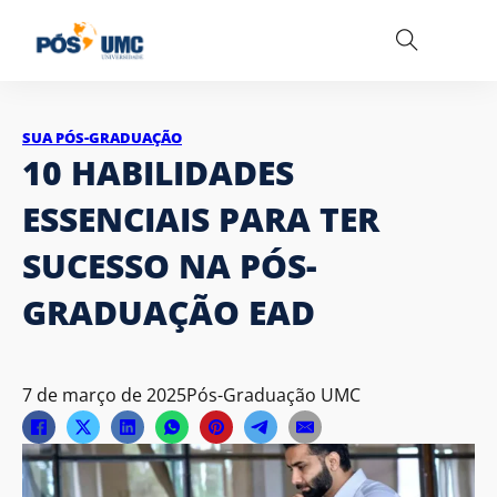
SUA PÓS-GRADUAÇÃO
10 HABILIDADES
ESSENCIAIS PARA TER
SUCESSO NA PÓS-
GRADUAÇÃO EAD
7 de março de 2025
Pós-Graduação UMC