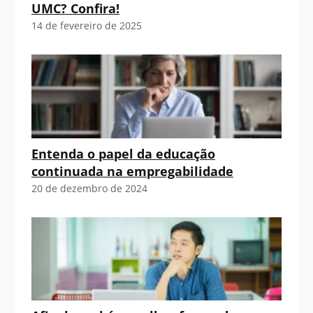
UMC? Confira!
14 de fevereiro de 2025
Entenda o papel da educação
continuada na empregabilidade
20 de dezembro de 2024