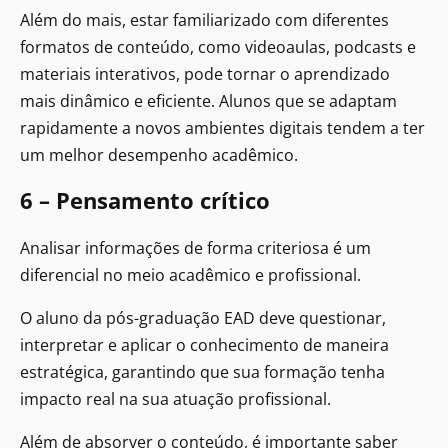
Além do mais, estar familiarizado com diferentes
formatos de conteúdo, como videoaulas, podcasts e
materiais interativos, pode tornar o aprendizado
mais dinâmico e eficiente. Alunos que se adaptam
rapidamente a novos ambientes digitais tendem a ter
um melhor desempenho acadêmico.
6 – Pensamento crítico
Analisar informações de forma criteriosa é um
diferencial no meio acadêmico e profissional.
O aluno da pós-graduação EAD deve questionar,
interpretar e aplicar o conhecimento de maneira
estratégica, garantindo que sua formação tenha
impacto real na sua atuação profissional.
Além de absorver o conteúdo, é importante saber