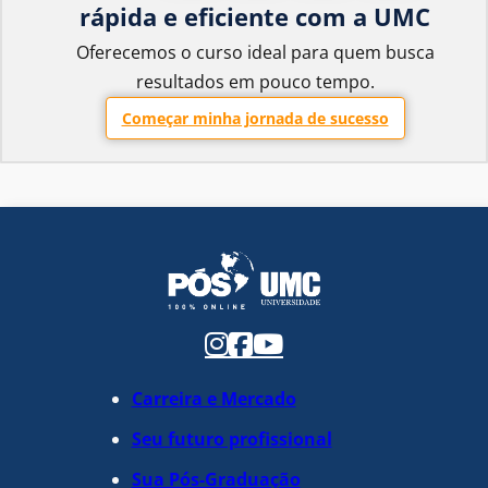
rápida e eficiente com a UMC
Oferecemos o curso ideal para quem busca
resultados em pouco tempo.
Começar minha jornada de sucesso
Carreira e Mercado
Seu futuro profissional
Sua Pós-Graduação