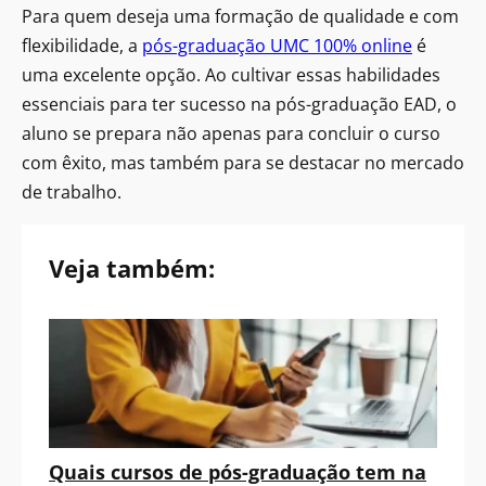
Para quem deseja uma formação de qualidade e com
flexibilidade, a
pós-graduação UMC 100% online
é
uma excelente opção. Ao cultivar essas habilidades
essenciais para ter sucesso na pós-graduação EAD, o
aluno se prepara não apenas para concluir o curso
com êxito, mas também para se destacar no mercado
de trabalho.
Veja também:
Quais cursos de pós-graduação tem na