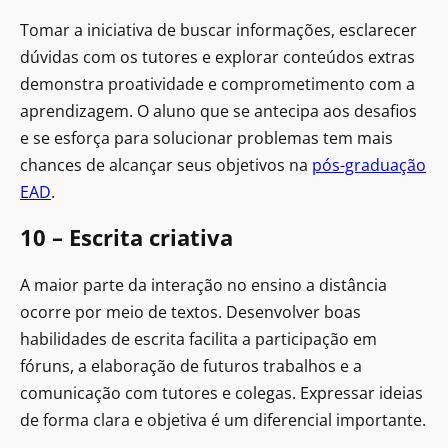
Tomar a iniciativa de buscar informações, esclarecer
dúvidas com os tutores e explorar conteúdos extras
demonstra proatividade e comprometimento com a
aprendizagem. O aluno que se antecipa aos desafios
e se esforça para solucionar problemas tem mais
chances de alcançar seus objetivos na
pós-graduação
EAD
.
10 – Escrita criativa
A maior parte da interação no ensino a distância
ocorre por meio de textos. Desenvolver boas
habilidades de escrita facilita a participação em
fóruns, a elaboração de futuros trabalhos e a
comunicação com tutores e colegas. Expressar ideias
de forma clara e objetiva é um diferencial importante.