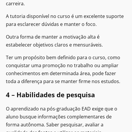
carreira.
A tutoria disponível no curso é um excelente suporte
para esclarecer dúvidas e manter o foco.
Outra forma de manter a motivação alta é
estabelecer objetivos claros e mensuráveis.
Ter um propósito bem definido para o curso, como
conquistar uma promoção no trabalho ou ampliar
conhecimentos em determinada área, pode fazer
toda a diferença para se manter firme nos estudos.
4 – Habilidades de pesquisa
O aprendizado na pós-graduação EAD exige que o
aluno busque informações complementares de
forma autônoma. Saber pesquisar, avaliar a