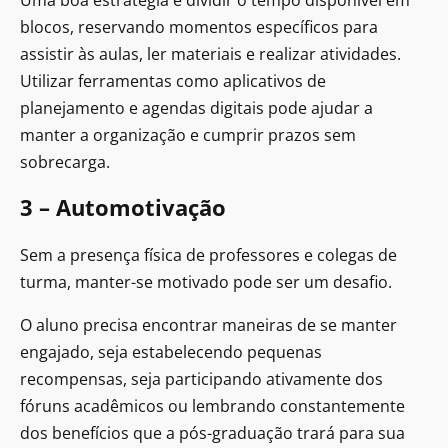
blocos, reservando momentos específicos para
assistir às aulas, ler materiais e realizar atividades.
Utilizar ferramentas como aplicativos de
planejamento e agendas digitais pode ajudar a
manter a organização e cumprir prazos sem
sobrecarga.
3 – Automotivação
Sem a presença física de professores e colegas de
turma, manter-se motivado pode ser um desafio.
O aluno precisa encontrar maneiras de se manter
engajado, seja estabelecendo pequenas
recompensas, seja participando ativamente dos
fóruns acadêmicos ou lembrando constantemente
dos benefícios que a pós-graduação trará para sua