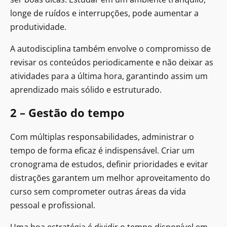
longe de ruídos e interrupções, pode aumentar a
produtividade.
A autodisciplina também envolve o compromisso de
revisar os conteúdos periodicamente e não deixar as
atividades para a última hora, garantindo assim um
aprendizado mais sólido e estruturado.
2 – Gestão do tempo
Com múltiplas responsabilidades, administrar o
tempo de forma eficaz é indispensável. Criar um
cronograma de estudos, definir prioridades e evitar
distrações garantem um melhor aproveitamento do
curso sem comprometer outras áreas da vida
pessoal e profissional.
Uma boa estratégia é dividir o tempo disponível em