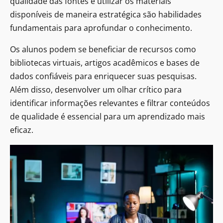
qualidade das fontes e utilizar os materiais
disponíveis de maneira estratégica são habilidades
fundamentais para aprofundar o conhecimento.
Os alunos podem se beneficiar de recursos como
bibliotecas virtuais, artigos acadêmicos e bases de
dados confiáveis para enriquecer suas pesquisas.
Além disso, desenvolver um olhar crítico para
identificar informações relevantes e filtrar conteúdos
de qualidade é essencial para um aprendizado mais
eficaz.