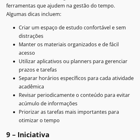
ferramentas que ajudem na gestão do tempo.
Algumas dicas incluem:
Criar um espaço de estudo confortável e sem
distrações
Manter os materiais organizados e de fácil
acesso
Utilizar aplicativos ou planners para gerenciar
prazos e tarefas
Separar horários específicos para cada atividade
acadêmica
Revisar periodicamente o conteúdo para evitar
acúmulo de informações
Priorizar as tarefas mais importantes para
otimizar o tempo
9 – Iniciativa