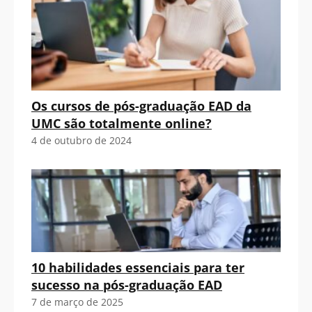
Os cursos de pós-graduação EAD da
UMC são totalmente online?
4 de outubro de 2024
10 habilidades essenciais para ter
sucesso na pós-graduação EAD
7 de março de 2025