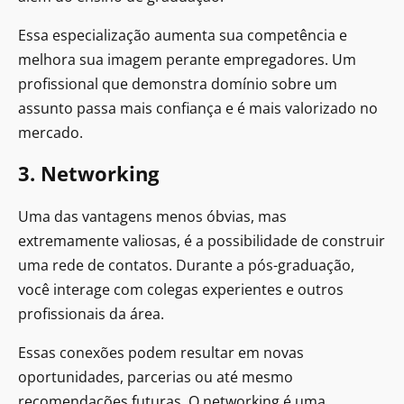
Essa especialização aumenta sua competência e
melhora sua imagem perante empregadores. Um
profissional que demonstra domínio sobre um
assunto passa mais confiança e é mais valorizado no
mercado.
3. Networking
Uma das vantagens menos óbvias, mas
extremamente valiosas, é a possibilidade de construir
uma rede de contatos. Durante a pós-graduação,
você interage com colegas experientes e outros
profissionais da área.
Essas conexões podem resultar em novas
oportunidades, parcerias ou até mesmo
recomendações futuras. O networking é uma