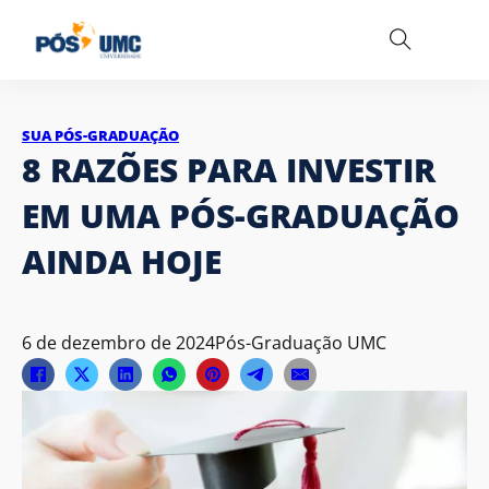
SUA PÓS-GRADUAÇÃO
8 RAZÕES PARA INVESTIR
EM UMA PÓS-GRADUAÇÃO
AINDA HOJE
6 de dezembro de 2024
Pós-Graduação UMC