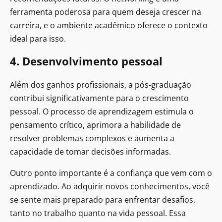
ferramenta poderosa para quem deseja crescer na
carreira, e o ambiente acadêmico oferece o contexto
ideal para isso.
4. Desenvolvimento pessoal
Além dos ganhos profissionais, a pós-graduação
contribui significativamente para o crescimento
pessoal. O processo de aprendizagem estimula o
pensamento crítico, aprimora a habilidade de
resolver problemas complexos e aumenta a
capacidade de tomar decisões informadas.
Outro ponto importante é a confiança que vem com o
aprendizado. Ao adquirir novos conhecimentos, você
se sente mais preparado para enfrentar desafios,
tanto no trabalho quanto na vida pessoal. Essa