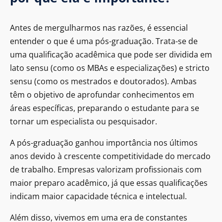
Antes de mergulharmos nas razões, é essencial
entender o que é uma pós-graduação. Trata-se de
uma qualificação acadêmica que pode ser dividida em
lato sensu (como os MBAs e especializações) e stricto
sensu (como os mestrados e doutorados). Ambas
têm o objetivo de aprofundar conhecimentos em
áreas específicas, preparando o estudante para se
tornar um especialista ou pesquisador.
A pós-graduação ganhou importância nos últimos
anos devido à crescente competitividade do mercado
de trabalho. Empresas valorizam profissionais com
maior preparo acadêmico, já que essas qualificações
indicam maior capacidade técnica e intelectual.
Além disso, vivemos em uma era de constantes