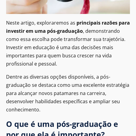
Neste artigo, exploraremos as
principais razões para
investir em uma pós-graduação
, demonstrando
como essa escolha pode transformar sua trajetória.
Investir em educação é uma das decisões mais
importantes para quem busca crescer na vida
profissional e pessoal.
Dentre as diversas opções disponíveis, a pós-
graduação se destaca como uma excelente estratégia
para alcançar novos patamares na carreira,
desenvolver habilidades específicas e ampliar seu
conhecimento.
O que é uma pós-graduação e
por que ela é importante?