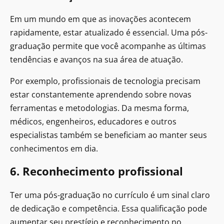
Em um mundo em que as inovações acontecem
rapidamente, estar atualizado é essencial. Uma pós-
graduação permite que você acompanhe as últimas
tendências e avanços na sua área de atuação.
Por exemplo, profissionais de tecnologia precisam
estar constantemente aprendendo sobre novas
ferramentas e metodologias. Da mesma forma,
médicos, engenheiros, educadores e outros
especialistas também se beneficiam ao manter seus
conhecimentos em dia.
6. Reconhecimento profissional
Ter uma pós-graduação no currículo é um sinal claro
de dedicação e competência. Essa qualificação pode
aumentar seu prestígio e reconhecimento no