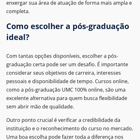
enxergar sua área de atuação de forma mais ampla e
completa.
Como escolher a pós-graduação
ideal?
Com tantas opções disponíveis, escolher a pós-
graduação certa pode ser um desafio. É importante
considerar seus objetivos de carreira, interesses
pessoais e disponibilidade de tempo. Cursos online,
como a pós-graduação UMC 100% online, são uma
excelente alternativa para quem busca flexibilidade
sem abrir mão de qualidade.
Outro ponto crucial é verificar a credibilidade da
instituição e o reconhecimento do curso no mercado.
Uma boa escolha pode fazer toda a diferença nos