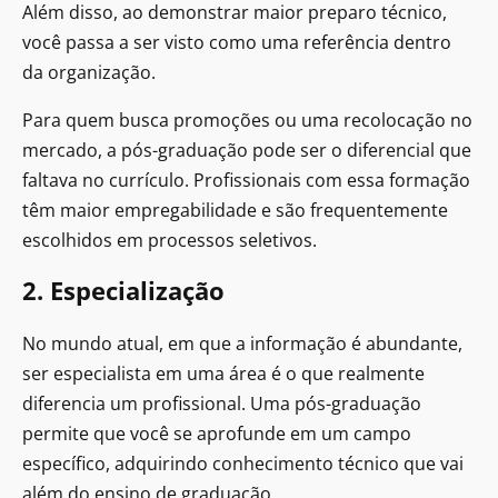
Além disso, ao demonstrar maior preparo técnico,
você passa a ser visto como uma referência dentro
da organização.
Para quem busca promoções ou uma recolocação no
mercado, a pós-graduação pode ser o diferencial que
faltava no currículo. Profissionais com essa formação
têm maior empregabilidade e são frequentemente
escolhidos em processos seletivos.
2. Especialização
No mundo atual, em que a informação é abundante,
ser especialista em uma área é o que realmente
diferencia um profissional. Uma pós-graduação
permite que você se aprofunde em um campo
específico, adquirindo conhecimento técnico que vai
além do ensino de graduação.