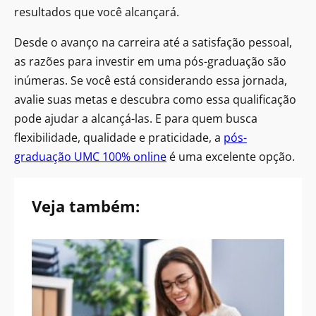
resultados que você alcançará.
Desde o avanço na carreira até a satisfação pessoal,
as razões para investir em uma pós-graduação são
inúmeras. Se você está considerando essa jornada,
avalie suas metas e descubra como essa qualificação
pode ajudar a alcançá-las. E para quem busca
flexibilidade, qualidade e praticidade, a
pós-
graduação UMC 100% online
é uma excelente opção.
Veja também: