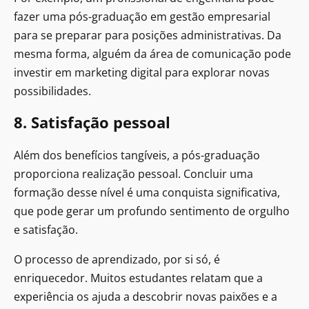
fazer uma pós-graduação em gestão empresarial
para se preparar para posições administrativas. Da
mesma forma, alguém da área de comunicação pode
investir em marketing digital para explorar novas
possibilidades.
8. Satisfação pessoal
Além dos benefícios tangíveis, a pós-graduação
proporciona realização pessoal. Concluir uma
formação desse nível é uma conquista significativa,
que pode gerar um profundo sentimento de orgulho
e satisfação.
O processo de aprendizado, por si só, é
enriquecedor. Muitos estudantes relatam que a
experiência os ajuda a descobrir novas paixões e a