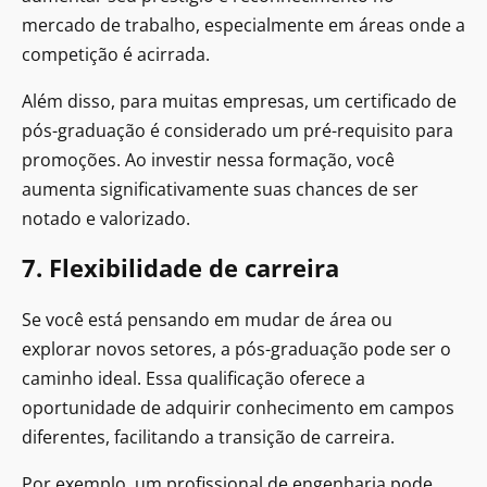
mercado de trabalho, especialmente em áreas onde a
competição é acirrada.
Além disso, para muitas empresas, um certificado de
pós-graduação é considerado um pré-requisito para
promoções. Ao investir nessa formação, você
aumenta significativamente suas chances de ser
notado e valorizado.
7. Flexibilidade de carreira
Se você está pensando em mudar de área ou
explorar novos setores, a pós-graduação pode ser o
caminho ideal. Essa qualificação oferece a
oportunidade de adquirir conhecimento em campos
diferentes, facilitando a transição de carreira.
Por exemplo, um profissional de engenharia pode