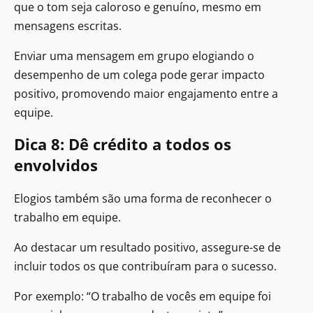
que o tom seja caloroso e genuíno, mesmo em
mensagens escritas.
Enviar uma mensagem em grupo elogiando o
desempenho de um colega pode gerar impacto
positivo, promovendo maior engajamento entre a
equipe.
Dica 8: Dê crédito a todos os
envolvidos
Elogios também são uma forma de reconhecer o
trabalho em equipe.
Ao destacar um resultado positivo, assegure-se de
incluir todos os que contribuíram para o sucesso.
Por exemplo: “O trabalho de vocês em equipe foi