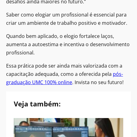
desafios ainda maiores no futuro.”
Saber como elogiar um profissional é essencial para
criar um ambiente de trabalho positivo e motivador.
Quando bem aplicado, o elogio fortalece laços,
aumenta a autoestima e incentiva o desenvolvimento
profissional.
Essa prática pode ser ainda mais valorizada com a
capacitação adequada, como a oferecida pela
pós-
graduação UMC 100% online
. Invista no seu futuro!
Veja também: