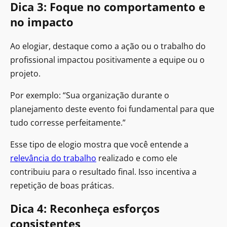
Dica 3: Foque no comportamento e
no impacto
Ao elogiar, destaque como a ação ou o trabalho do
profissional impactou positivamente a equipe ou o
projeto.
Por exemplo: “Sua organização durante o
planejamento deste evento foi fundamental para que
tudo corresse perfeitamente.”
Esse tipo de elogio mostra que você entende a
relevância do trabalho
realizado e como ele
contribuiu para o resultado final. Isso incentiva a
repetição de boas práticas.
Dica 4: Reconheça esforços
consistentes