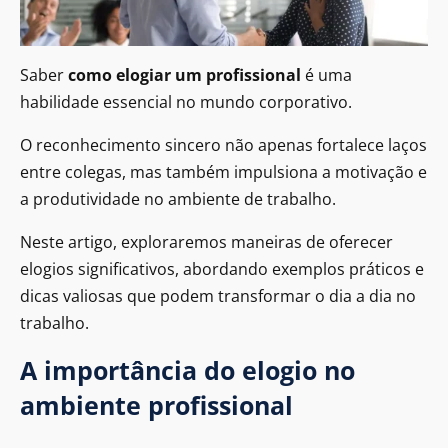
Saber
como elogiar um profissional
é uma
habilidade essencial no mundo corporativo.
O reconhecimento sincero não apenas fortalece laços
entre colegas, mas também impulsiona a motivação e
a produtividade no ambiente de trabalho.
Neste artigo, exploraremos maneiras de oferecer
elogios significativos, abordando exemplos práticos e
dicas valiosas que podem transformar o dia a dia no
trabalho.
A importância do elogio no
ambiente profissional