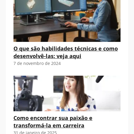
O que são habilidades técnicas e como
desenvolvê-las: veja aqui
7 de novembro de 2024
Como encontrar sua paixão e
transformá-la em carreira
31 de janeiro de 2025