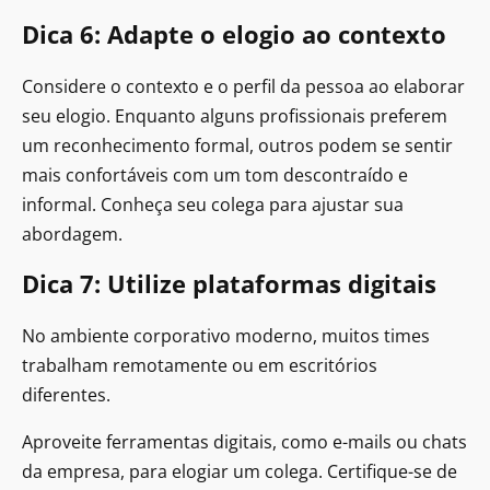
Dica 6: Adapte o elogio ao contexto
Considere o contexto e o perfil da pessoa ao elaborar
seu elogio. Enquanto alguns profissionais preferem
um reconhecimento formal, outros podem se sentir
mais confortáveis com um tom descontraído e
informal. Conheça seu colega para ajustar sua
abordagem.
Dica 7: Utilize plataformas digitais
No ambiente corporativo moderno, muitos times
trabalham remotamente ou em escritórios
diferentes.
Aproveite ferramentas digitais, como e-mails ou chats
da empresa, para elogiar um colega. Certifique-se de