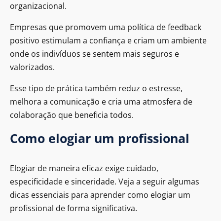
organizacional.
Empresas que promovem uma política de feedback
positivo estimulam a confiança e criam um ambiente
onde os indivíduos se sentem mais seguros e
valorizados.
Esse tipo de prática também reduz o estresse,
melhora a comunicação e cria uma atmosfera de
colaboração que beneficia todos.
Como elogiar um profissional
Elogiar de maneira eficaz exige cuidado,
especificidade e sinceridade. Veja a seguir algumas
dicas essenciais para aprender como elogiar um
profissional de forma significativa.