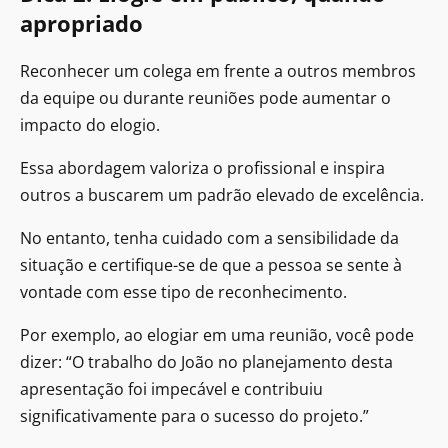
apropriado
Reconhecer um colega em frente a outros membros
da equipe ou durante reuniões pode aumentar o
impacto do elogio.
Essa abordagem valoriza o profissional e inspira
outros a buscarem um padrão elevado de excelência.
No entanto, tenha cuidado com a sensibilidade da
situação e certifique-se de que a pessoa se sente à
vontade com esse tipo de reconhecimento.
Por exemplo, ao elogiar em uma reunião, você pode
dizer: “O trabalho do João no planejamento desta
apresentação foi impecável e contribuiu
significativamente para o sucesso do projeto.”