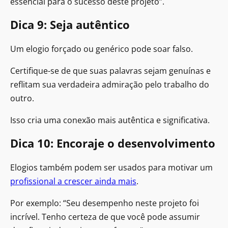
essencial para o sucesso deste projeto”.
Dica 9: Seja autêntico
Um elogio forçado ou genérico pode soar falso.
Certifique-se de que suas palavras sejam genuínas e
reflitam sua verdadeira admiração pelo trabalho do
outro.
Isso cria uma conexão mais autêntica e significativa.
Dica 10: Encoraje o desenvolvimento
Elogios também podem ser usados para motivar um
profissional a crescer ainda mais
.
Por exemplo: “Seu desempenho neste projeto foi
incrível. Tenho certeza de que você pode assumir