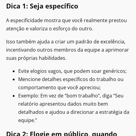
Dica 1: Seja específico
A especificidade mostra que você realmente prestou
atenção e valoriza o esforço do outro.
Isso também ajuda a criar um padrão de excelência,
incentivando outros membros da equipe a aprimorar
suas próprias habilidades.
Evite elogios vagos, que podem soar genéricos;
Mencione detalhes específicos do trabalho ou
comportamento que você apreciou;
Exemplo: Em vez de “bom trabalho”, diga “Seu
relatório apresentou dados muito bem
detalhados e ajudou a direcionar a estratégia da
equipe.”
Dica 2: Elogie em público, quando