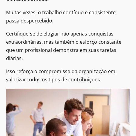
Muitas vezes, o trabalho contínuo e consistente
passa despercebido.
Certifique-se de elogiar não apenas conquistas
extraordinárias, mas também o esforço constante
que um profissional demonstra em suas tarefas
diárias.
Isso reforça o compromisso da organização em
valorizar todos os tipos de contribuições.