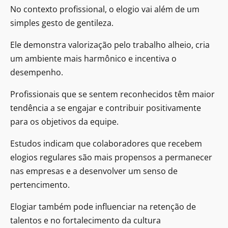
No contexto profissional, o elogio vai além de um
simples gesto de gentileza.
Ele demonstra valorização pelo trabalho alheio, cria
um ambiente mais harmônico e incentiva o
desempenho.
Profissionais que se sentem reconhecidos têm maior
tendência a se engajar e contribuir positivamente
para os objetivos da equipe.
Estudos indicam que colaboradores que recebem
elogios regulares são mais propensos a permanecer
nas empresas e a desenvolver um senso de
pertencimento.
Elogiar também pode influenciar na retenção de
talentos e no fortalecimento da cultura