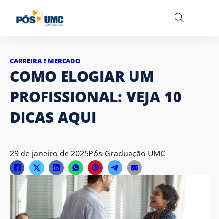
CARREIRA E MERCADO
COMO ELOGIAR UM
PROFISSIONAL​: VEJA 10
DICAS AQUI
29 de janeiro de 2025
Pós-Graduação UMC